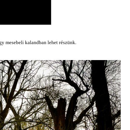
gy mesebeli kalandban lehet részünk.