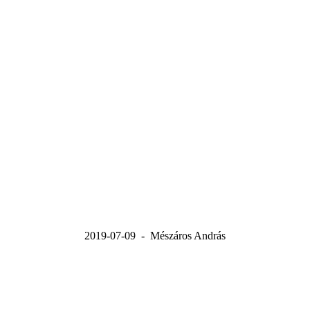
2019-07-09 - Mészáros András