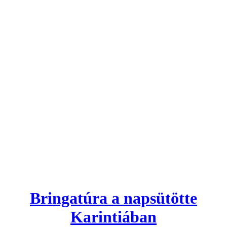
Bringatúra a napsütötte
Karintiában