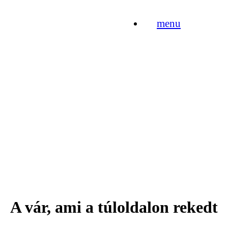
menu
A vár, ami a túloldalon rekedt