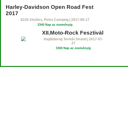
Harley-Davidson Open Road Fest
2017
8226 Alsóörs, Pelso Camping | 2017-06-17
3340 Nap az eseményig
XII.Moto-Rock Fesztivál
Hajdúdorog Termál Strand | 2017-07-
27
3300 Nap az eseményig