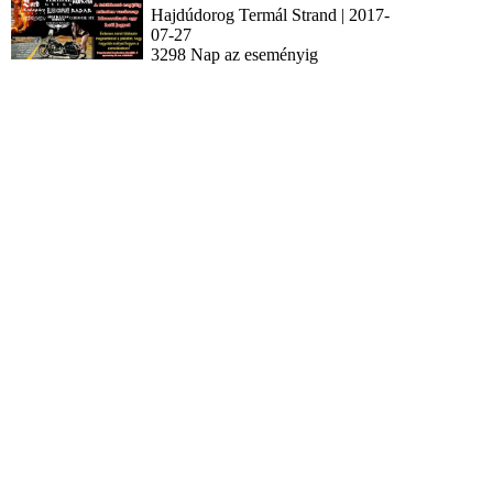
Hajdúdorog Termál Strand | 2017-
07-27
3298 Nap az eseményig