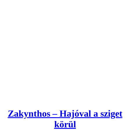
Zakynthos – Hajóval a sziget
körül